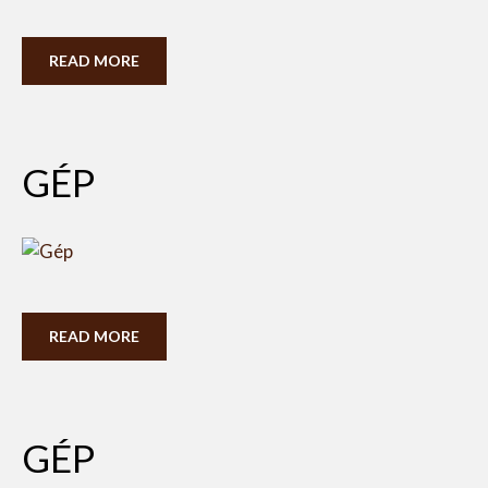
READ MORE
GÉP
READ MORE
GÉP