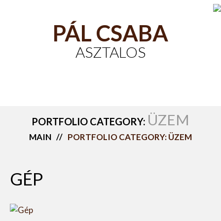
PÁL CSABA
ASZTALOS
ÜZEM
PORTFOLIO CATEGORY:
MAIN
PORTFOLIO CATEGORY: ÜZEM
GÉP