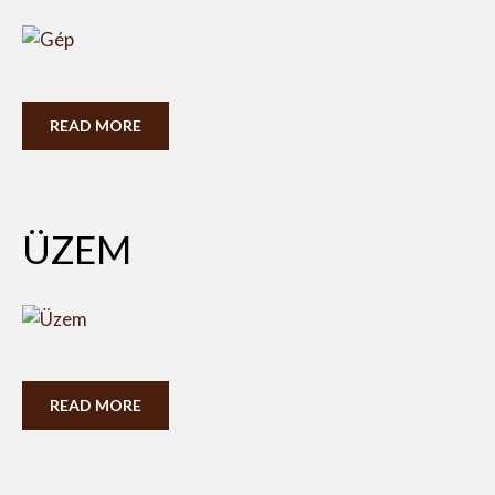
READ MORE
ÜZEM
READ MORE